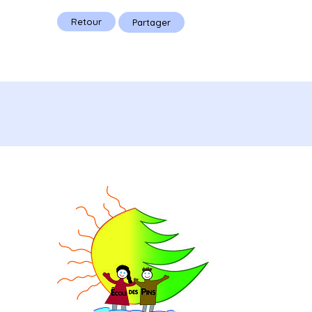
Retour
Partager