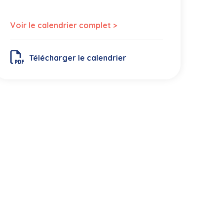
Voir le calendrier complet >
Télécharger le calendrier