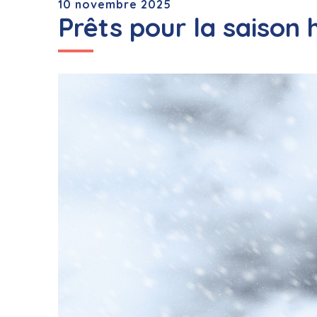
10 novembre 2025
Prêts pour la saison 