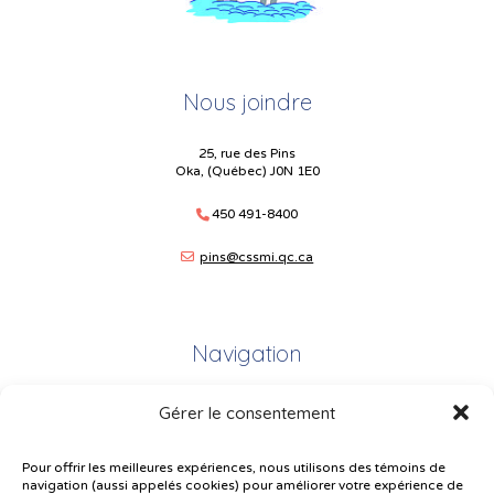
Nous joindre
25, rue des Pins
Oka, (Québec) J0N 1E0
450 491-8400
pins@cssmi.qc.ca
Navigation
Gérer le consentement
Plan du site
Portail Parents
Pour offrir les meilleures expériences, nous utilisons des témoins de
navigation (aussi appelés cookies) pour améliorer votre expérience de
Plainte – service à l’élève