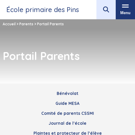
École primaire des Pins
Menu
Accueil
>
Parents
>
Portail Parents
Portail Parents
Bénévolat
Guide MESA
Comité de parents CSSMI
Journal de l’école
Plaintes et protecteur de l’élève