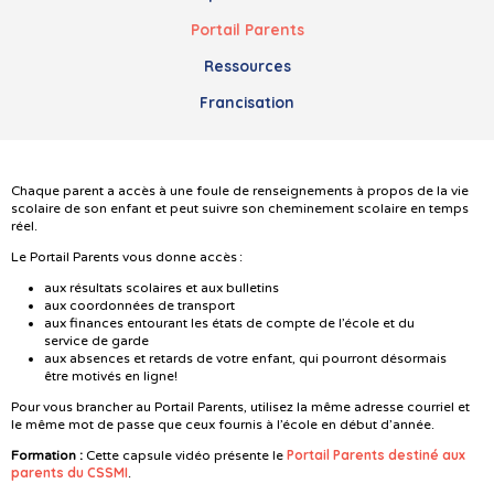
Portail Parents
Ressources
Francisation
Chaque parent a accès à une foule de renseignements à propos de la vie
scolaire de son enfant et peut suivre son cheminement scolaire en temps
réel.
Le Portail Parents vous donne accès :
aux résultats scolaires et aux bulletins
aux coordonnées de transport
aux finances entourant les états de compte de l’école et du
service de garde
aux absences et retards de votre enfant, qui pourront désormais
être motivés en ligne!
Pour vous brancher au Portail Parents, utilisez la même adresse courriel et
le même mot de passe que ceux fournis à l’école en début d’année.
Portail Parents destiné aux
Formation :
Cette capsule vidéo présente le
parents du CSSMI
.