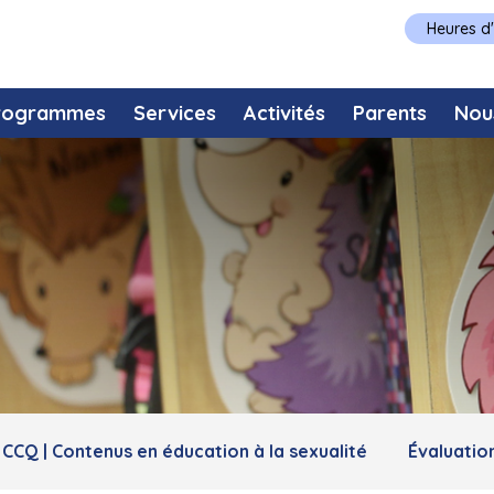
Heures d
rogrammes
Services
Activités
Parents
Nou
CCQ | Contenus en éducation à la sexualité
Évaluatio